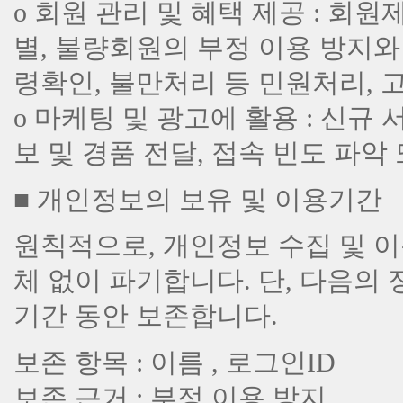
ο 회원 관리 및 혜택 제공 : 회
별, 불량회원의 부정 이용 방지와 
령확인, 불만처리 등 민원처리, 
ο 마케팅 및 광고에 활용 : 신규 
보 및 경품 전달, 접속 빈도 파
■ 개인정보의 보유 및 이용기간
원칙적으로, 개인정보 수집 및 
체 없이 파기합니다. 단, 다음의
기간 동안 보존합니다.
보존 항목 : 이름 , 로그인ID
보존 근거 : 부정 이용 방지