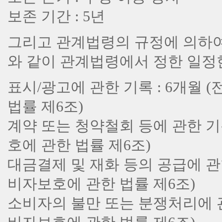
보존 기간 : 5년
그리고 관계법령의 규정에 의하여
와 같이 관계법령에서 정한 일정
표시/광고에 관한 기록 : 6개월
법률 제6조)
계약 또는 청약철회 등에 관한 기
호에 관한 법률 제6조)
대금결제 및 재화 등의 공급에 관
비자보호에 관한 법률 제6조)
소비자의 불만 또는 분쟁처리에 관