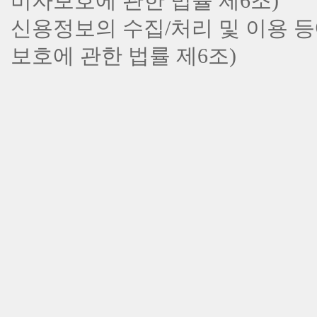
비자보호에 관한 법률 제6조)
신용정보의 수집/처리 및 이용 등에
보호에 관한 법률 제6조)