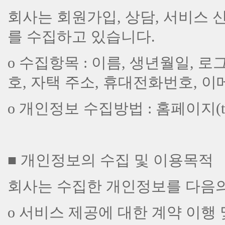
회사는 회원가입, 상담, 서비스 
를 수집하고 있습니다.
ο 수집항목 : 이름, 생년월일, 로
호, 자택 주소, 휴대전화번호, 이메
ο 개인정보 수집방법 : 홈페이지(theb
■ 개인정보의 수집 및 이용목적
회사는 수집한 개인정보를 다음의
ο 서비스 제공에 대한 계약 이행