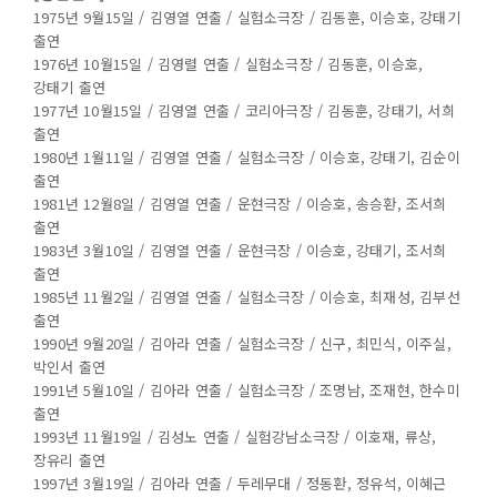
1975년 9월15일 / 김영열 연출 / 실험소극장 / 김동훈, 이승호, 강태기
출연
1976년 10월15일 / 김영렬 연출 / 실험소극장 / 김동훈, 이승호,
강태기 출연
1977년 10월15일 / 김영열 연출 / 코리아극장 / 김동훈, 강태기, 서희
출연
1980년 1월11일 / 김영열 연출 / 실험소극장 / 이승호, 강태기, 김순이
출연
1981년 12월8일 / 김영열 연출 / 운현극장 / 이승호, 송승환, 조서희
출연
1983년 3월10일 / 김영열 연출 / 운현극장 / 이승호, 강태기, 조서희
출연
1985년 11월2일 / 김영열 연출 / 실험소극장 / 이승호, 최재성, 김부선
출연
1990년 9월20일 / 김아라 연출 / 실험소극장 / 신구, 최민식, 이주실,
박인서 출연
1991년 5월10일 / 김아라 연출 / 실험소극장 / 조명남, 조재현, 한수미
출연
1993년 11월19일 / 김성노 연출 / 실험강남소극장 / 이호재, 류상,
장유리 출연
1997년 3월19일 / 김아라 연출 / 두레무대 / 정동환, 정유석, 이혜근