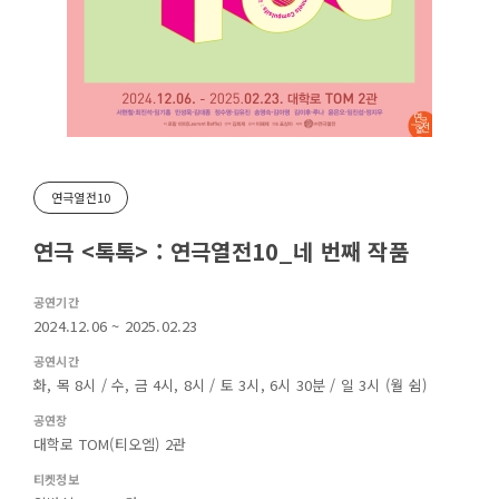
연극열전10
연극 <톡톡> : 연극열전10_네 번째 작품
공연기간
2024.12.06 ~ 2025.02.23
공연시간
화, 목 8시 / 수, 금 4시, 8시 / 토 3시, 6시 30분 / 일 3시 (월 쉼)
공연장
대학로 TOM(티오엠) 2관
티켓정보