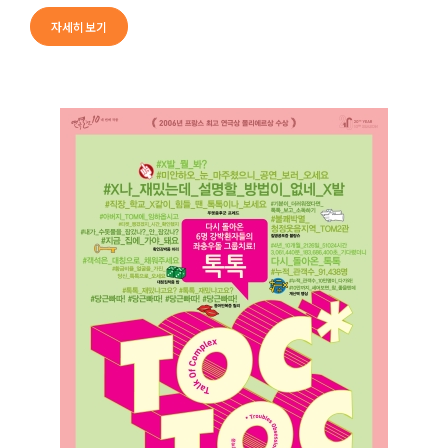
자세히보기