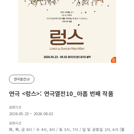
연극열전10
연극 <렁스>: 연극열전10_아홉 번째 작품
공연기간
2026.05.23 ~ 2026.08.02
공연시간
화, 목, 금 8시 / 수 4시, 8시 / 토 3시, 7시 / 일 및 공휴일 2시, 6시 (월