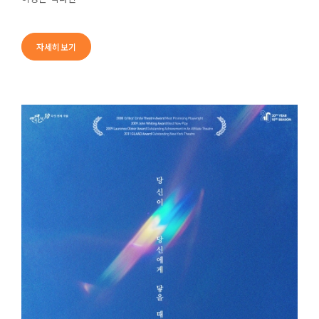
자세히보기