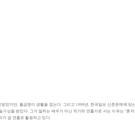
인정받았지만
, 월급쟁이 생활을 접는다. 그리고 1999년, 한국일보 신춘문예에 
예술가상을 받았다. 그가 말하는 배우가 아닌 작가와 연출가로 사는 이유는 "혼자
가 겸 연출로 활동하고 있다.