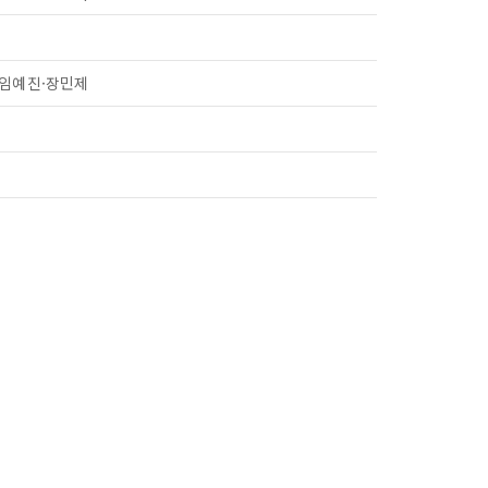
 임예진·장민제