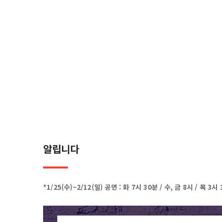
알립니다
*1/25(수)~2/12(일) 공연 : 화 7시 30분 / 수, 금 8시 / 목 3