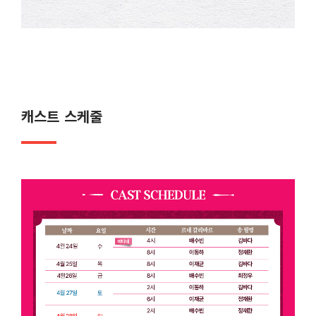
캐스트 스케줄