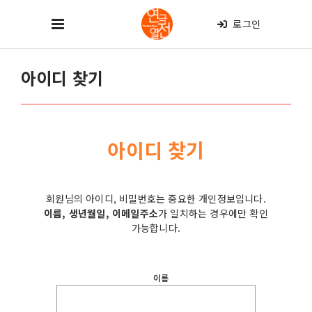
로그인
아이디 찾기
아이디 찾기
회원님의 아이디, 비밀번호는 중요한 개인정보입니다.
이름, 생년월일, 이메일주소
가 일치하는 경우에만 확인
가능합니다.
이름