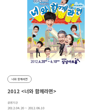
너와 함께라면
2012 <너와 함께라면>
공연기간
2012.04.20 ~ 2012.06.10