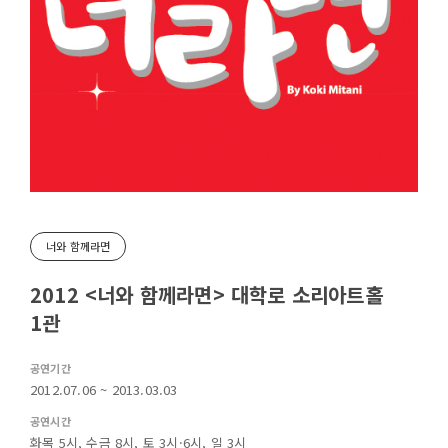
너와 함께라면
2012 <너와 함께라면> 대학로 소리아트홀
1관
공연기간
2012.07.06 ~ 2013.03.03
공연시간
화목 5시, 수금 8시, 토 3시·6시, 일 3시